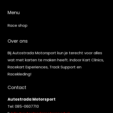
Menu
Race shop
Over ons
Bij Autostrada Motorsport kun je terecht voor alles
wat met karten te maken heeft. Indoor Kart Clinics,
Racekart Experiences, Track Support en
Racekleding!
Contact
Autostrada Motorsport
Tel: 085-0607710