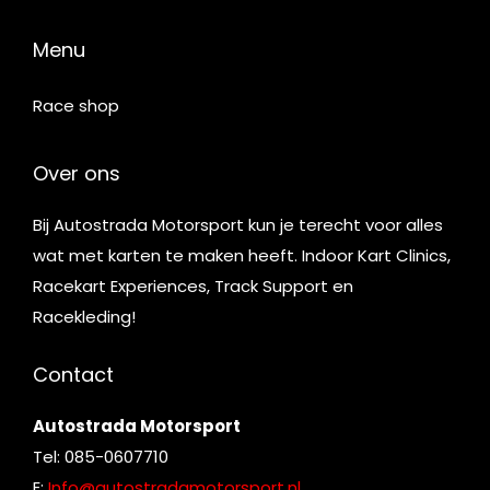
Menu
Race shop
Over ons
Bij Autostrada Motorsport kun je terecht voor alles
wat met karten te maken heeft. Indoor Kart Clinics,
Racekart Experiences, Track Support en
Racekleding!
Contact
Autostrada Motorsport
Tel: 085-0607710
E:
Info@autostradamotorsport.nl