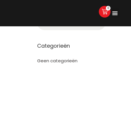
0
Categorieën
Geen categorieën