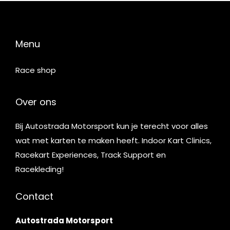
Menu
Race shop
Over ons
Bij Autostrada Motorsport kun je terecht voor alles
wat met karten te maken heeft. Indoor Kart Clinics,
Racekart Experiences, Track Support en
Racekleding!
Contact
Autostrada Motorsport