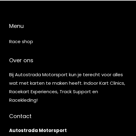
Menu
Race shop
Over ons
Bij Autostrada Motorsport kun je terecht voor alles
wat met karten te maken heeft. Indoor Kart Clinics,
Racekart Experiences, Track Support en
Racekleding!
Contact
Autostrada Motorsport