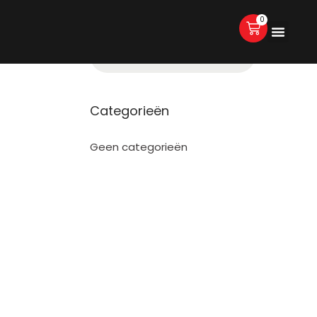
0
Categorieën
Geen categorieën