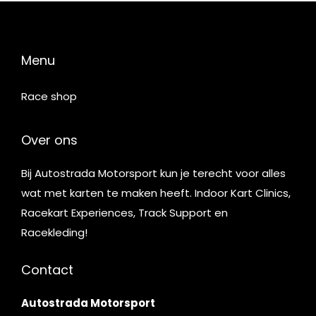
Menu
Race shop
Over ons
Bij Autostrada Motorsport kun je terecht voor alles
wat met karten te maken heeft. Indoor Kart Clinics,
Racekart Experiences, Track Support en
Racekleding!
Contact
Autostrada Motorsport