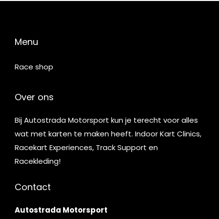
Menu
Race shop
Over ons
Bij Autostrada Motorsport kun je terecht voor alles
wat met karten te maken heeft. Indoor Kart Clinics,
Racekart Experiences, Track Support en
Racekleding!
Contact
Autostrada Motorsport