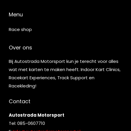
Menu
Race shop
Over ons
Bij Autostrada Motorsport kun je terecht voor alles
wat met karten te maken heeft. Indoor Kart Clinics,
Racekart Experiences, Track Support en
Racekleding!
Contact
Autostrada Motorsport
Tel: 085-0607710