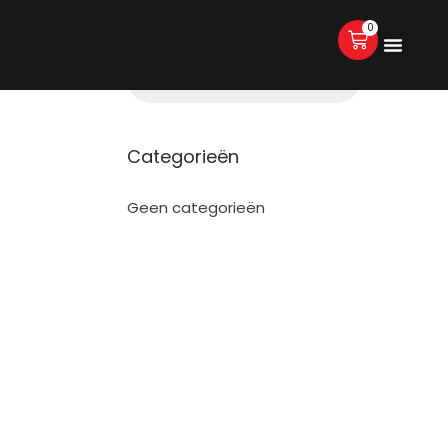
0
Categorieën
Geen categorieën