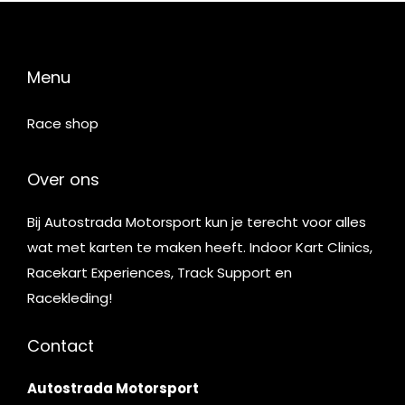
Menu
Race shop
Over ons
Bij Autostrada Motorsport kun je terecht voor alles
wat met karten te maken heeft. Indoor Kart Clinics,
Racekart Experiences, Track Support en
Racekleding!
Contact
Autostrada Motorsport