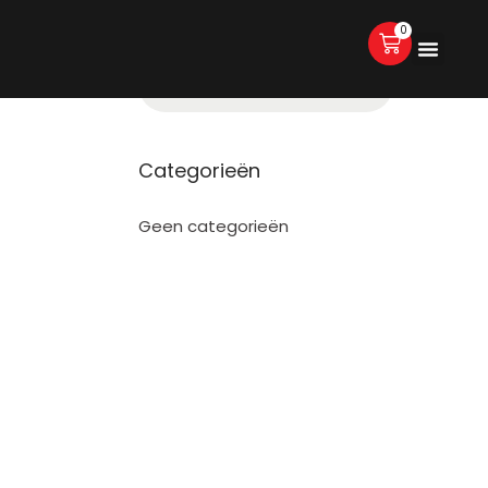
0
Categorieën
Geen categorieën