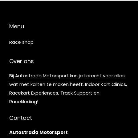
Menu
Race shop
Over ons
Bij Autostrada Motorsport kun je terecht voor alles
wat met karten te maken heeft. Indoor Kart Clinics,
Racekart Experiences, Track Support en
Racekleding!
Contact
Autostrada Motorsport