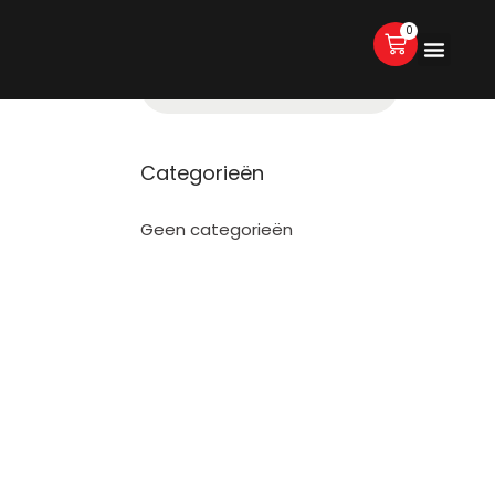
0
Categorieën
Geen categorieën