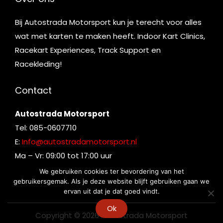
Bij Autostrada Motorsport kun je terecht voor alles
wat met karten te maken heeft. Indoor Kart Clinics,
Racekart Experiences, Track Support en
Racekleding!
Contact
Autostrada Motorsport
Tel: 085-0607710
E:
Info@autostradamotorsport.nl
Ma – Vr: 09:00 tot 17:00 uur
We gebruiken cookies ter bevordering van het
gebruikersgemak. Als je deze website blijft gebruiken gaan we
ervan uit dat je dat goed vindt.
Ok
Copyright © 2026
Autostrada Motorsport