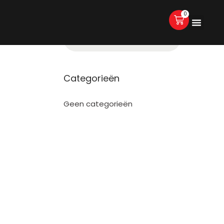
0
Categorieën
Geen categorieën