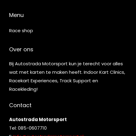
Menu
Race shop
Over ons
Bij Autostrada Motorsport kun je terecht voor alles
wat met karten te maken heeft. Indoor Kart Clinics,
Racekart Experiences, Track Support en
Racekleding!
Contact
Autostrada Motorsport
Tel: 085-0607710