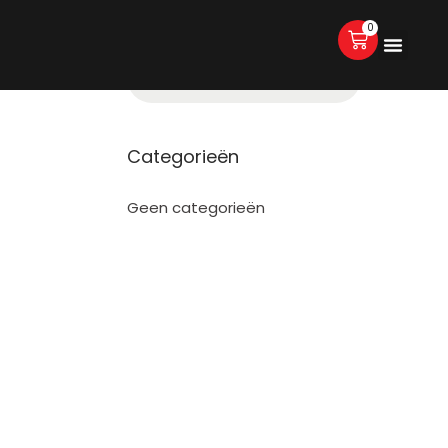
0
Categorieën
Geen categorieën