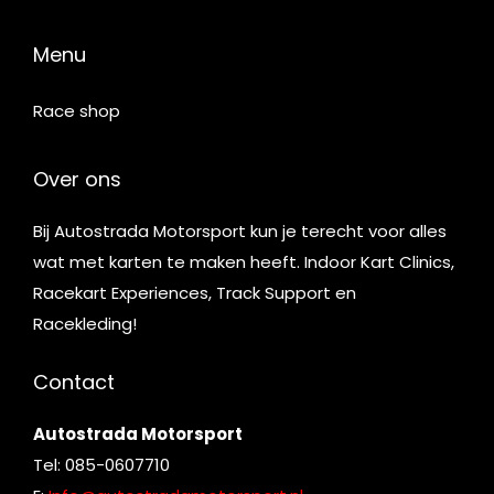
Menu
Race shop
Over ons
Bij Autostrada Motorsport kun je terecht voor alles
wat met karten te maken heeft. Indoor Kart Clinics,
Racekart Experiences, Track Support en
Racekleding!
Contact
Autostrada Motorsport
Tel: 085-0607710