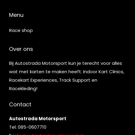
Menu
Race shop
Over ons
Bij Autostrada Motorsport kun je terecht voor alles
wat met karten te maken heeft. Indoor Kart Clinics,
Racekart Experiences, Track Support en
Racekleding!
Contact
Autostrada Motorsport
Tel: 085-0607710