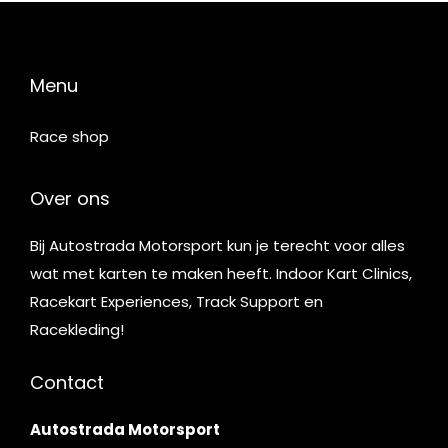
Menu
Race shop
Over ons
Bij Autostrada Motorsport kun je terecht voor alles
wat met karten te maken heeft. Indoor Kart Clinics,
Racekart Experiences, Track Support en
Racekleding!
Contact
Autostrada Motorsport