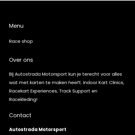
Menu
Race shop
Over ons
Bij Autostrada Motorsport kun je terecht voor alles
wat met karten te maken heeft. Indoor Kart Clinics,
Racekart Experiences, Track Support en
Racekleding!
Contact
Autostrada Motorsport