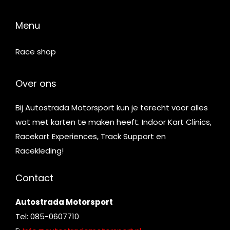
Menu
Race shop
Over ons
Bij Autostrada Motorsport kun je terecht voor alles
wat met karten te maken heeft. Indoor Kart Clinics,
Racekart Experiences, Track Support en
Racekleding!
Contact
Autostrada Motorsport
Tel: 085-0607710