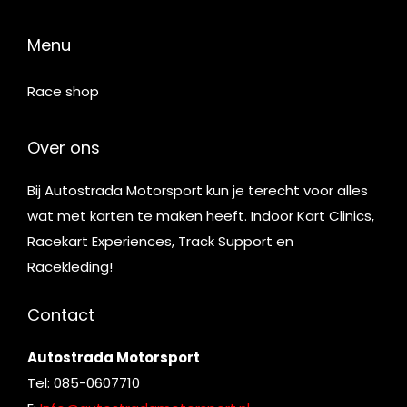
Menu
Race shop
Over ons
Bij Autostrada Motorsport kun je terecht voor alles
wat met karten te maken heeft. Indoor Kart Clinics,
Racekart Experiences, Track Support en
Racekleding!
Contact
Autostrada Motorsport
Tel: 085-0607710