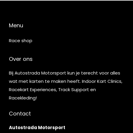
Menu
Race shop
Over ons
Bij Autostrada Motorsport kun je terecht voor alles
wat met karten te maken heeft. Indoor Kart Clinics,
Racekart Experiences, Track Support en
Racekleding!
Contact
Autostrada Motorsport