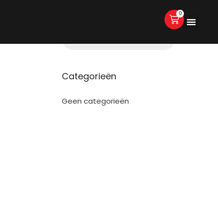
0
Categorieën
Geen categorieën