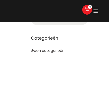
0
Categorieën
Geen categorieën