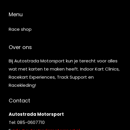
Menu
Race shop
Over ons
Bij Autostrada Motorsport kun je terecht voor alles
wat met karten te maken heeft. Indoor Kart Clinics,
Racekart Experiences, Track Support en
Racekleding!
Contact
Autostrada Motorsport
Tel: 085-0607710