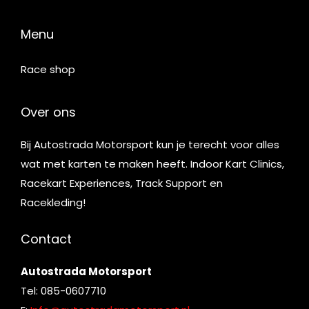
Menu
Race shop
Over ons
Bij Autostrada Motorsport kun je terecht voor alles
wat met karten te maken heeft. Indoor Kart Clinics,
Racekart Experiences, Track Support en
Racekleding!
Contact
Autostrada Motorsport
Tel: 085-0607710