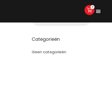
0
Categorieën
Geen categorieën