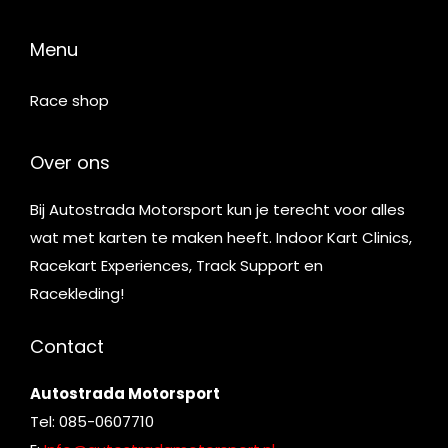
Menu
Race shop
Over ons
Bij Autostrada Motorsport kun je terecht voor alles
wat met karten te maken heeft. Indoor Kart Clinics,
Racekart Experiences, Track Support en
Racekleding!
Contact
Autostrada Motorsport
Tel: 085-0607710