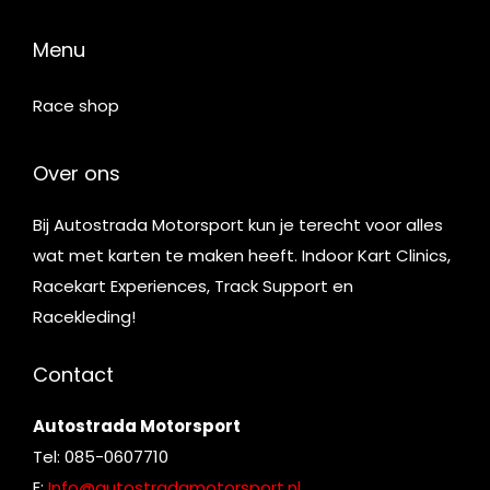
Menu
Race shop
Over ons
Bij Autostrada Motorsport kun je terecht voor alles
wat met karten te maken heeft. Indoor Kart Clinics,
Racekart Experiences, Track Support en
Racekleding!
Contact
Autostrada Motorsport
Tel: 085-0607710
E:
Info@autostradamotorsport.nl