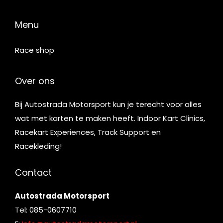
Menu
Race shop
Over ons
Bij Autostrada Motorsport kun je terecht voor alles
wat met karten te maken heeft. Indoor Kart Clinics,
Racekart Experiences, Track Support en
Racekleding!
Contact
Autostrada Motorsport
Tel: 085-0607710