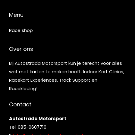
Menu
Race shop
Over ons
Bij Autostrada Motorsport kun je terecht voor alles
wat met karten te maken heeft. Indoor Kart Clinics,
Racekart Experiences, Track Support en
Racekleding!
Contact
Autostrada Motorsport
Tel: 085-0607710