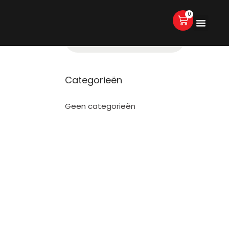
0
Categorieën
Geen categorieën