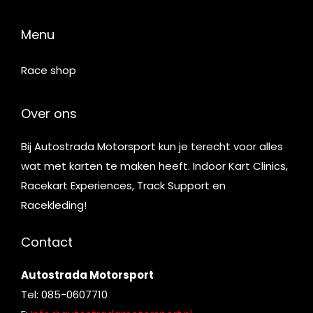
Menu
Race shop
Over ons
Bij Autostrada Motorsport kun je terecht voor alles
wat met karten te maken heeft. Indoor Kart Clinics,
Racekart Experiences, Track Support en
Racekleding!
Contact
Autostrada Motorsport
Tel: 085-0607710