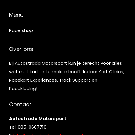
Menu
Race shop
Over ons
Bij Autostrada Motorsport kun je terecht voor alles
wat met karten te maken heeft. Indoor Kart Clinics,
Racekart Experiences, Track Support en
Racekleding!
Contact
Autostrada Motorsport
Tel: 085-0607710