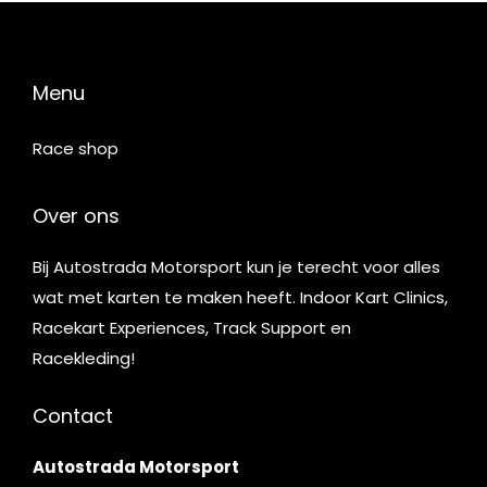
Menu
Race shop
Over ons
Bij Autostrada Motorsport kun je terecht voor alles
wat met karten te maken heeft. Indoor Kart Clinics,
Racekart Experiences, Track Support en
Racekleding!
Contact
Autostrada Motorsport