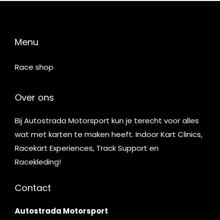
Menu
Race shop
Over ons
Bij Autostrada Motorsport kun je terecht voor alles
wat met karten te maken heeft. Indoor Kart Clinics,
Racekart Experiences, Track Support en
Racekleding!
Contact
Autostrada Motorsport