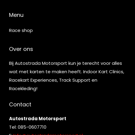
Menu
Race shop
Over ons
Bij Autostrada Motorsport kun je terecht voor alles
wat met karten te maken heeft. Indoor Kart Clinics,
Racekart Experiences, Track Support en
Racekleding!
Contact
Autostrada Motorsport
Tel: 085-0607710