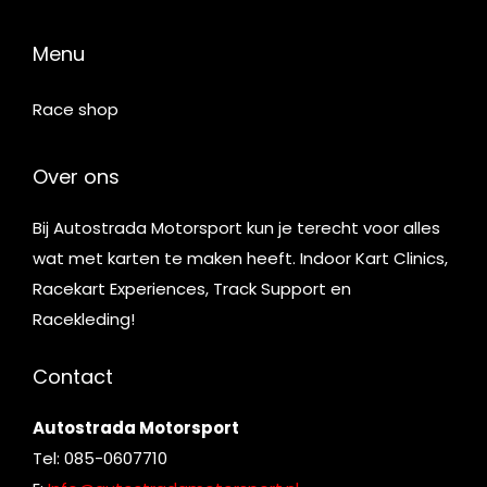
Menu
Race shop
Over ons
Bij Autostrada Motorsport kun je terecht voor alles
wat met karten te maken heeft. Indoor Kart Clinics,
Racekart Experiences, Track Support en
Racekleding!
Contact
Autostrada Motorsport
Tel: 085-0607710