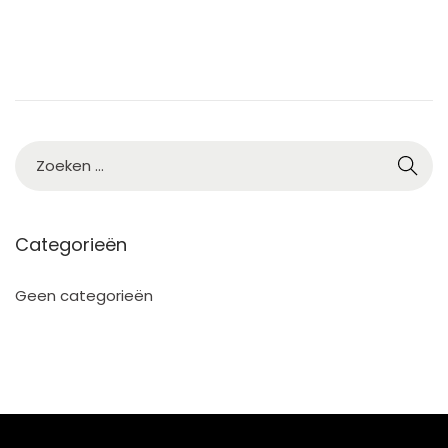
Categorieën
Geen categorieën