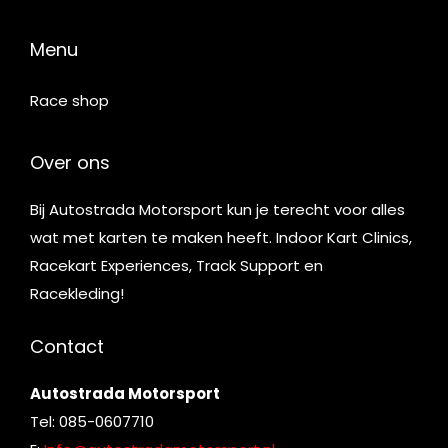
Menu
Race shop
Over ons
Bij Autostrada Motorsport kun je terecht voor alles
wat met karten te maken heeft. Indoor Kart Clinics,
Racekart Experiences, Track Support en
Racekleding!
Contact
Autostrada Motorsport
Tel: 085-0607710