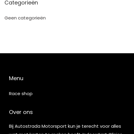
Categorieën
Geen categorieën
Menu
Race shop
Over ons
Bij Autostrada Motorsport kun je terecht voor alles