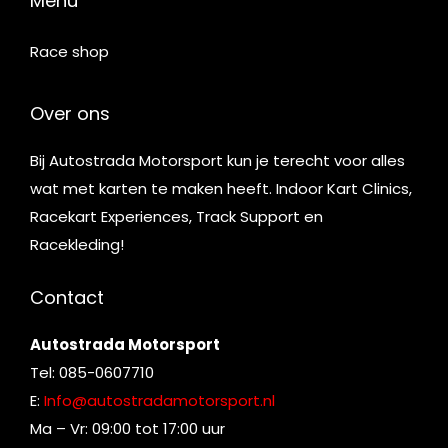
Menu
Race shop
Over ons
Bij Autostrada Motorsport kun je terecht voor alles
wat met karten te maken heeft. Indoor Kart Clinics,
Racekart Experiences, Track Support en
Racekleding!
Contact
Autostrada Motorsport
Tel: 085-0607710
E:
Info@autostradamotorsport.nl
Ma – Vr: 09:00 tot 17:00 uur