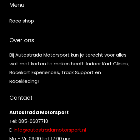
Menu
Race shop
Over ons
Bij Autostrada Motorsport kun je terecht voor alles
wat met karten te maken heeft. Indoor Kart Clinics,
Racekart Experiences, Track Support en
Racekleding!
Contact
Autostrada Motorsport
Tel: 085-0607710
E:
Info@autostradamotorsport.nl
Ma – Vr: 09:00 tot 17:00 uur