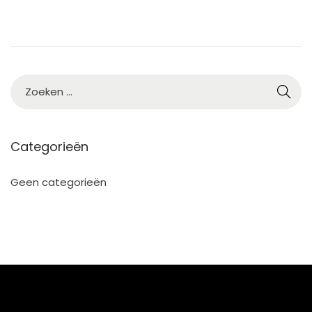
Categorieën
Geen categorieën