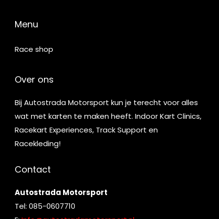
Menu
Race shop
Over ons
Bij Autostrada Motorsport kun je terecht voor alles
wat met karten te maken heeft. Indoor Kart Clinics,
Racekart Experiences, Track Support en
Racekleding!
Contact
Autostrada Motorsport
Tel: 085-0607710