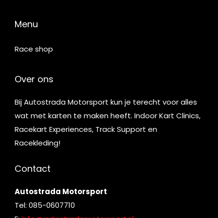
Menu
Race shop
Over ons
Bij Autostrada Motorsport kun je terecht voor alles
wat met karten te maken heeft. Indoor Kart Clinics,
Racekart Experiences, Track Support en
Racekleding!
Contact
Autostrada Motorsport
Tel: 085-0607710