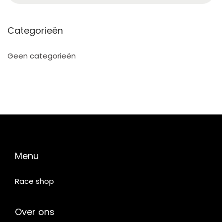
Categorieën
Geen categorieën
Menu
Race shop
Over ons