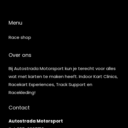
Menu
Race shop
Over ons
Bij Autostrada Motorsport kun je terecht voor alles
wat met karten te maken heeft. Indoor Kart Clinics,
Racekart Experiences, Track Support en
Racekleding!
Contact
Autostrada Motorsport