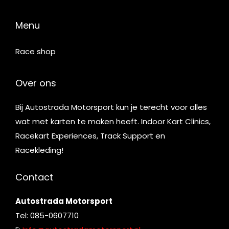
Menu
Race shop
Over ons
Bij Autostrada Motorsport kun je terecht voor alles
wat met karten te maken heeft. Indoor Kart Clinics,
Racekart Experiences, Track Support en
Racekleding!
Contact
Autostrada Motorsport
Tel: 085-0607710