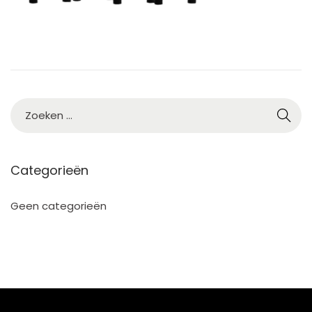
Categorieën
Geen categorieën